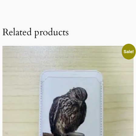
Related products
Sale!