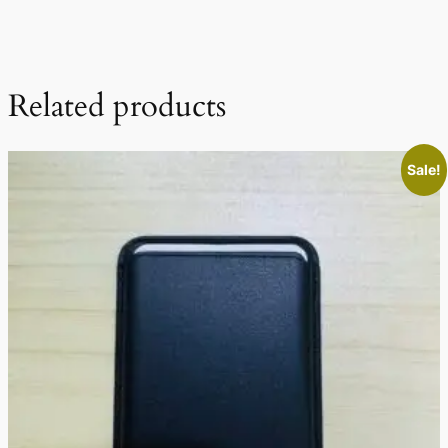
Related products
Sale!