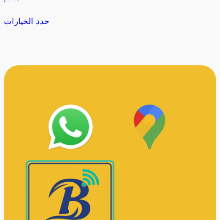
حدد الخيارات