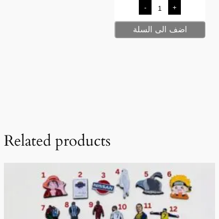
-
+
اضف الى السلة
Related products