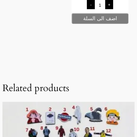
-
+
اضف الى السلة
Related products