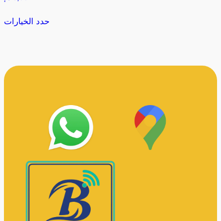
حدد الخيارات