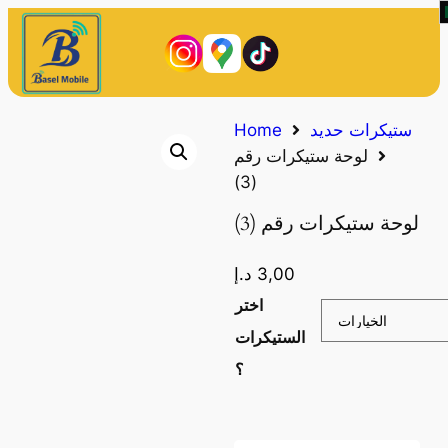
Home
ستيكرات حديد
لوحة ستيكرات رقم
(3)
لوحة ستيكرات رقم (3)
د.إ
3,00
اختر
الستيكرات
؟