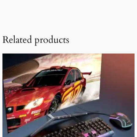
Related products