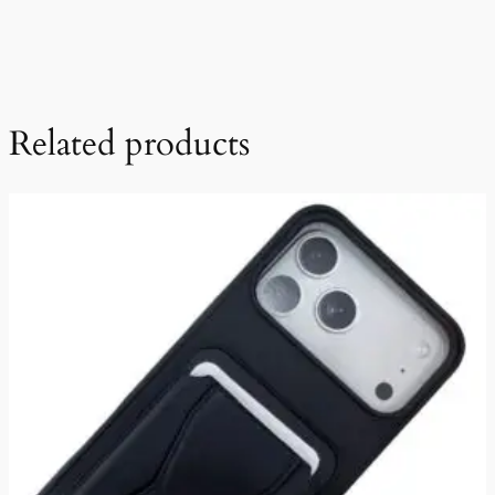
Related products