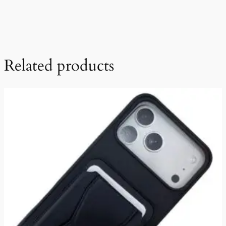
Related products