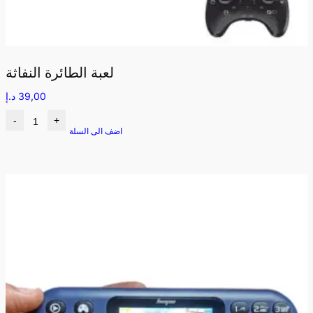
لعبة الطائرة النفاثة
39,00
د.إ
-
+
اضف الى السلة