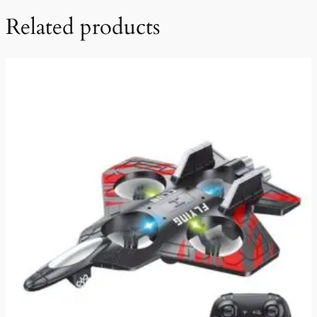
Related products