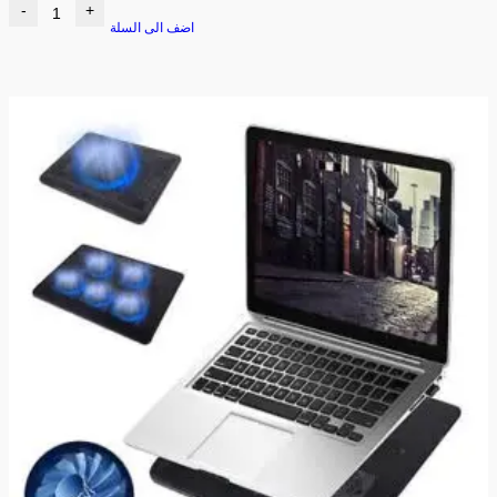
-
+
اضف الى السلة