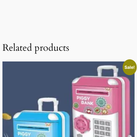
Related products
Sale!