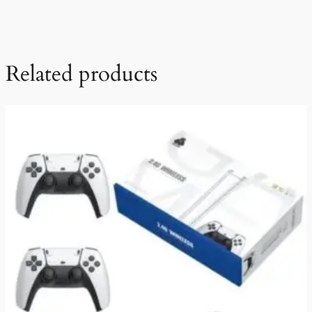
Related products