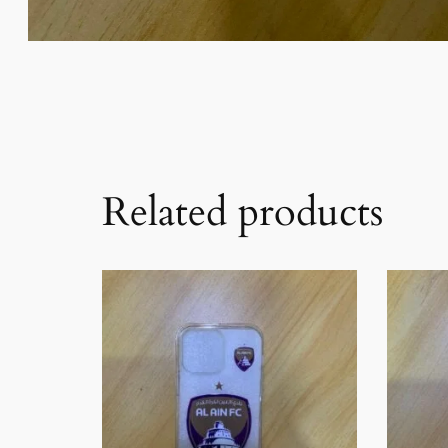
Related products