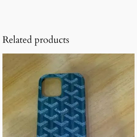
Related products