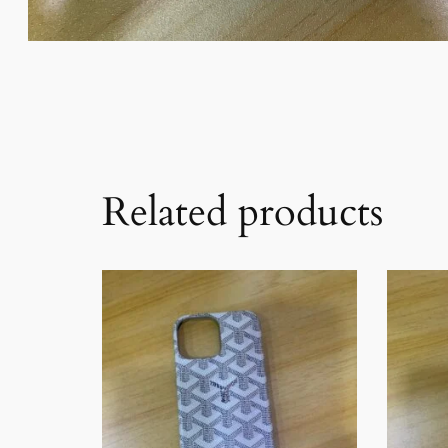
Related products