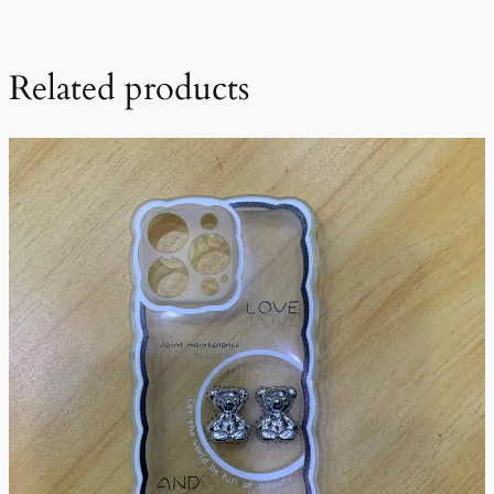
Related products