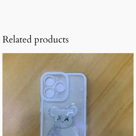
Related products