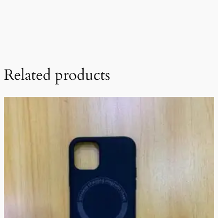
Related products