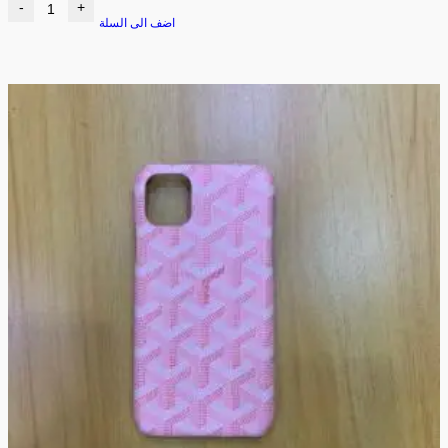
-
+
اضف الى السلة