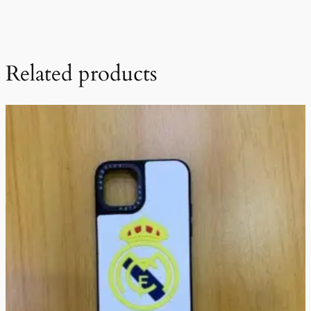
Related products