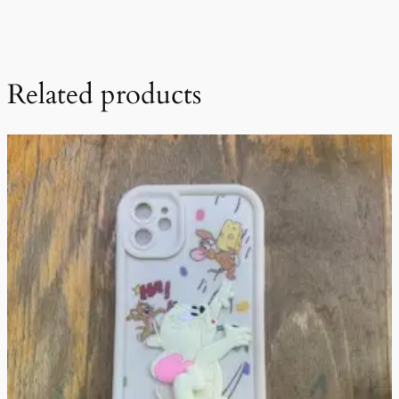
Related products