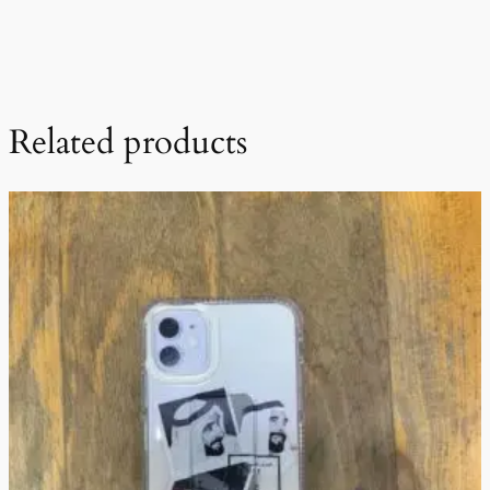
Related products