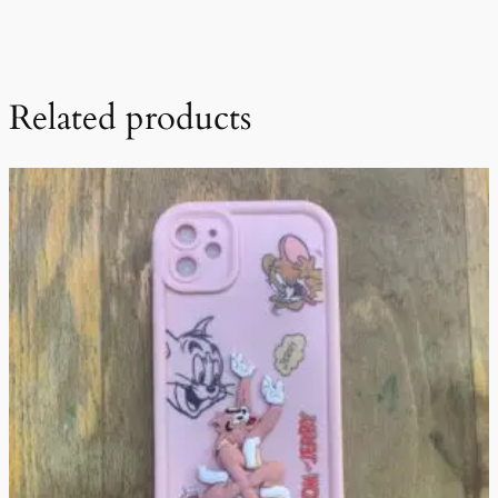
Related products