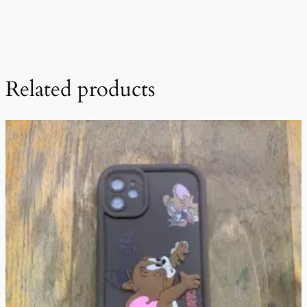
Related products