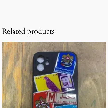
Related products