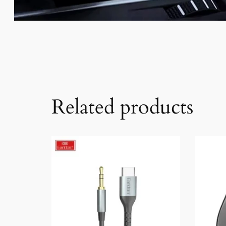
Related products