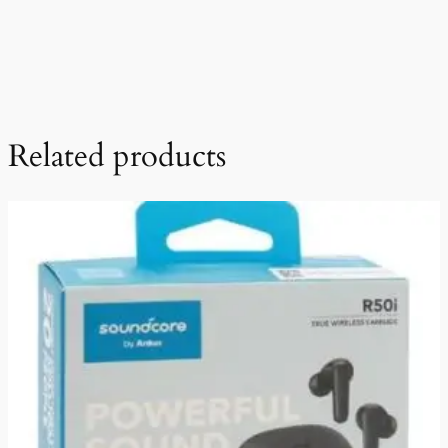
Related products