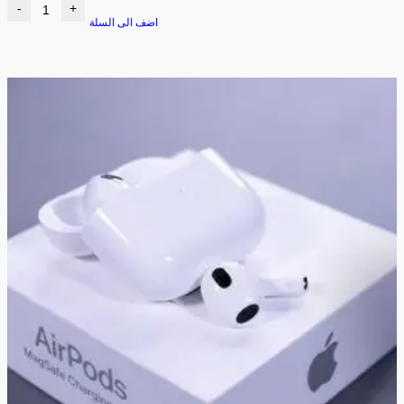
-
+
اضف الى السلة