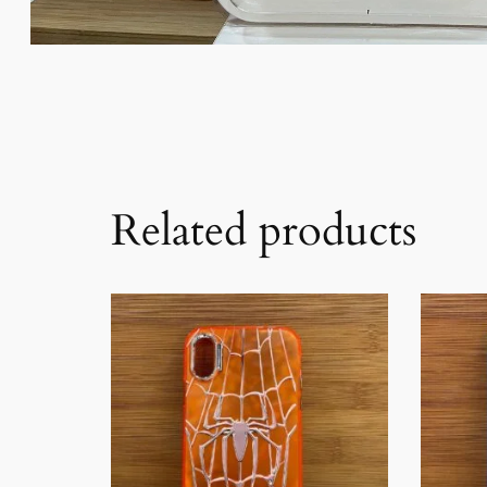
Related products