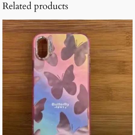
Related products