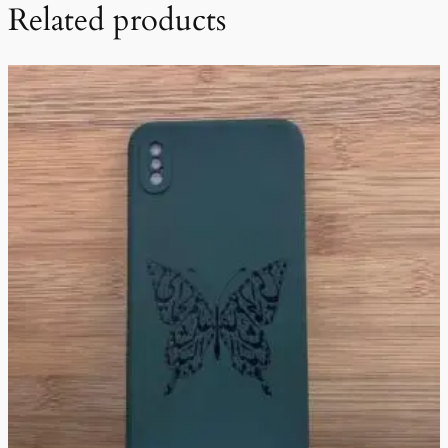
Related products