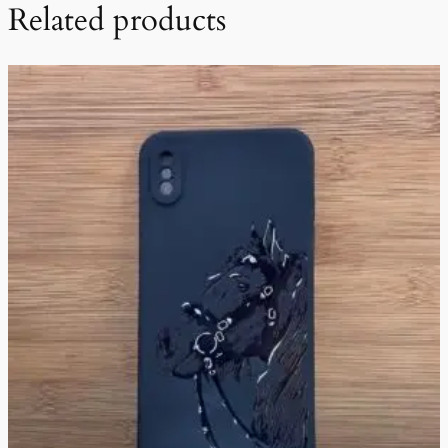
Related products