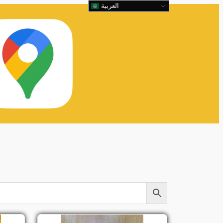
العربية