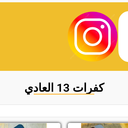
كفرات 13 العادي