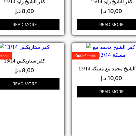
كفر الشيخ زايد 13/14
كفر الشيخ زايد 13/14
10,00
د.إ
8,00
د.إ
READ MORE
READ MORE
 stock
Out of stock
كفر ستاربكس 13/14
لشيخ محمد مع مسكة 13/14
8,00
د.إ
10,00
د.إ
READ MORE
READ MORE