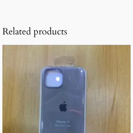
Related products