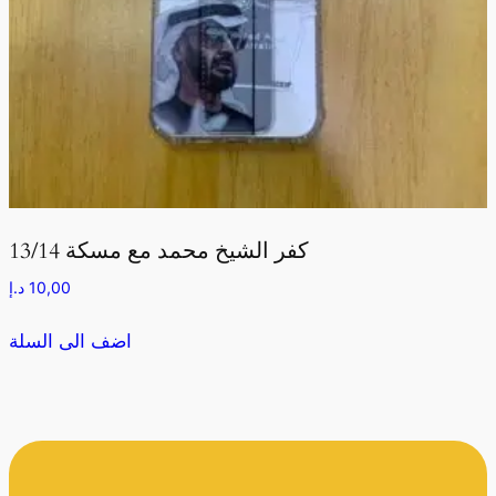
كفر الشيخ محمد مع مسكة 13/14
10,00
د.إ
اضف الى السلة