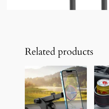
Related products