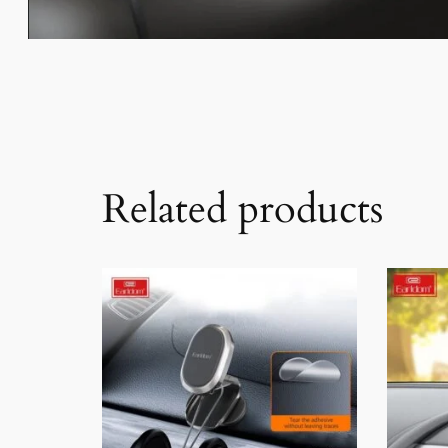
Related products