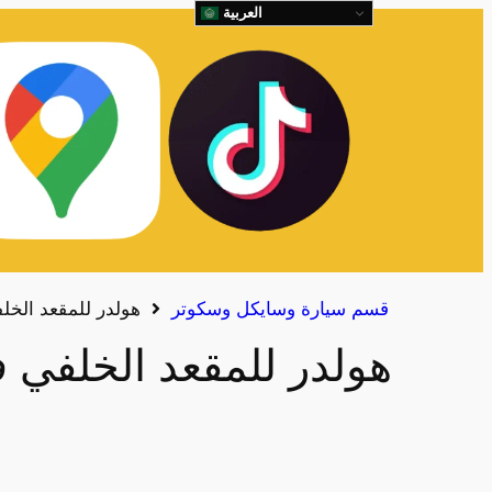
العربية
قسم سيارة وسايكل وسكوتر
هولدر للمقعد الخل
هولدر للمقعد الخلفي ف