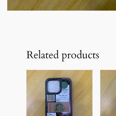
Related products