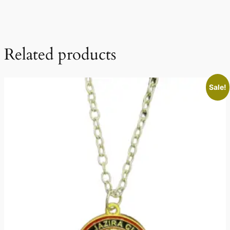
Related products
Sale!