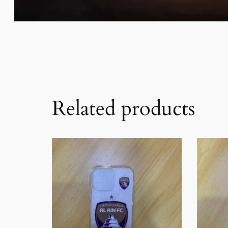
Related products