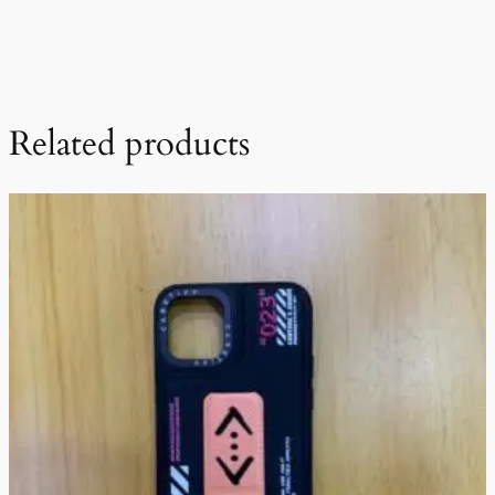
Related products