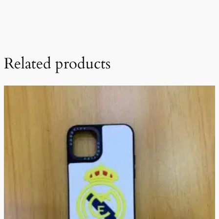
Related products