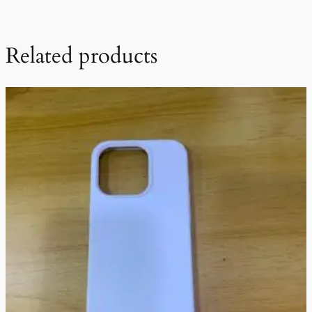
Related products