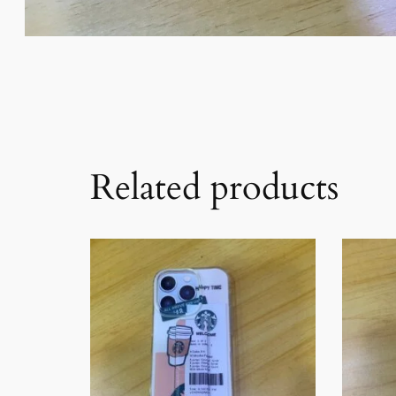
Related products