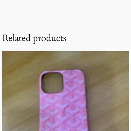
Related products