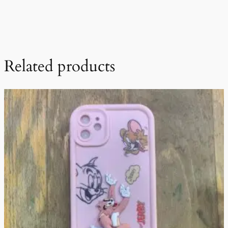
Related products