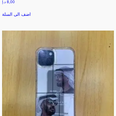
8,00
د.إ
اضف الى السلة