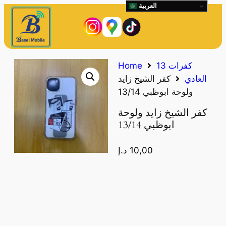
العربية
كفرات 13
Home
العادي
كفر الشيخ زايد
ولوحة ابوظبي 13/14
كفر الشيخ زايد ولوحة
ابوظبي 13/14
10,00
د.إ