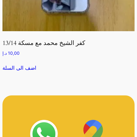
كفر الشيخ محمد مع مسكة 13/14
10,00
د.إ
اضف الى السلة