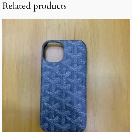
Related products