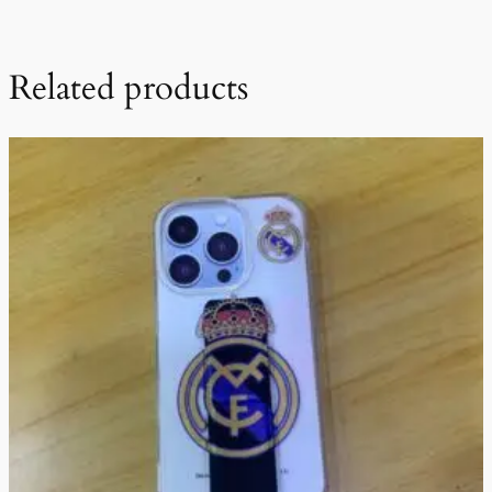
Related products