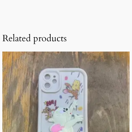
Related products