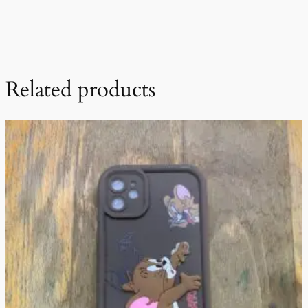
Related products