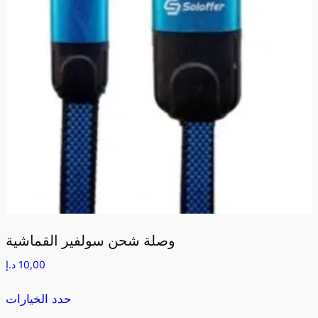
وصلة شحن سولفير القماشية
10,00
د.إ
حدد الخيارات