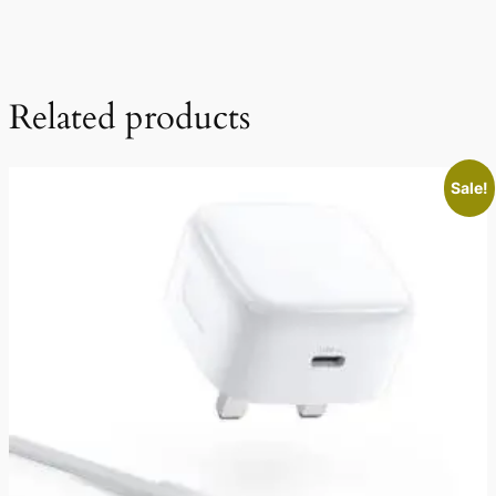
Related products
Sale!