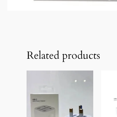
Related products