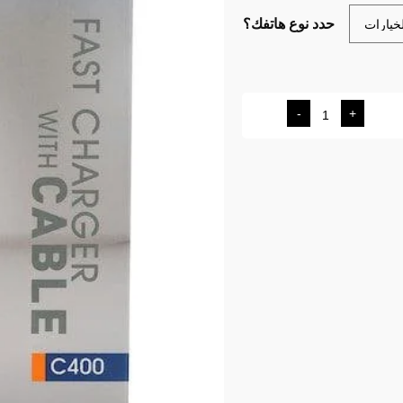
حدد نوع هاتفك؟
-
+