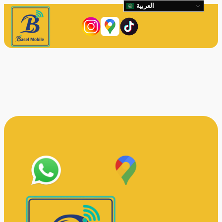
العربية