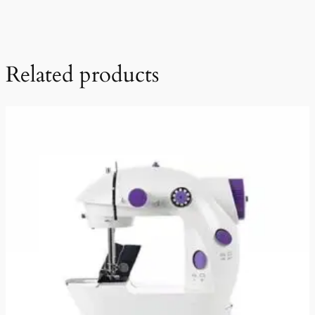
Related products