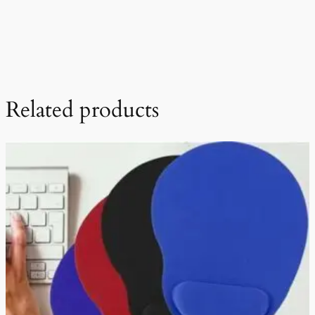
Related products