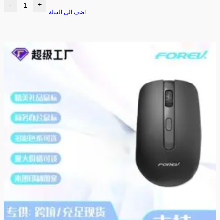
-
+
اضف الى السلة